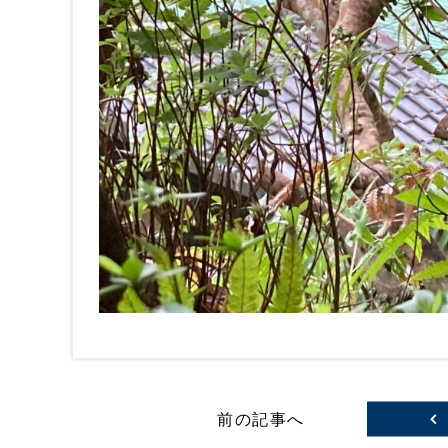
前の記事へ