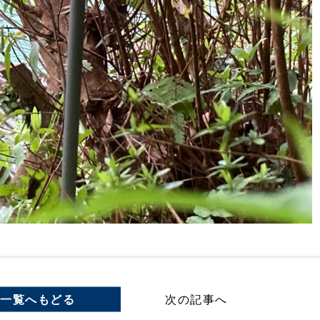
一覧へもどる
次の記事へ