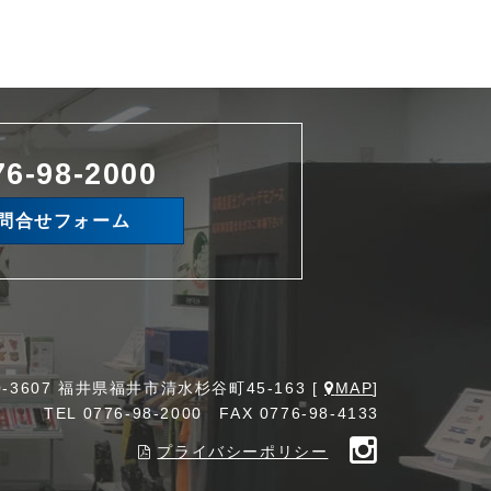
76-98-2000
問合せフォーム
0-3607 福井県福井市清水杉谷町45-163 [
MAP
]
TEL
0776-98-2000
FAX 0776-98-4133
プライバシーポリシー