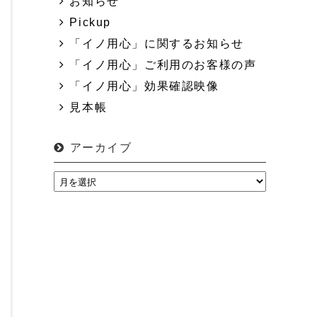
お知らせ
Pickup
「イノ用心」に関するお知らせ
「イノ用心」ご利用のお客様の声
「イノ用心」効果確認映像
見本帳
アーカイブ