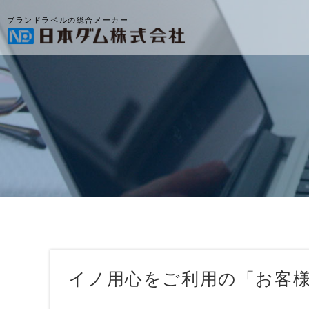
ブランドラベルの総合メーカー
イノ用心をご利用の「お客