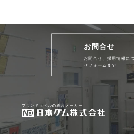
お問合せ
お問合せ、採用情報に
せフォームまで
ブランドラベルの総合メーカー