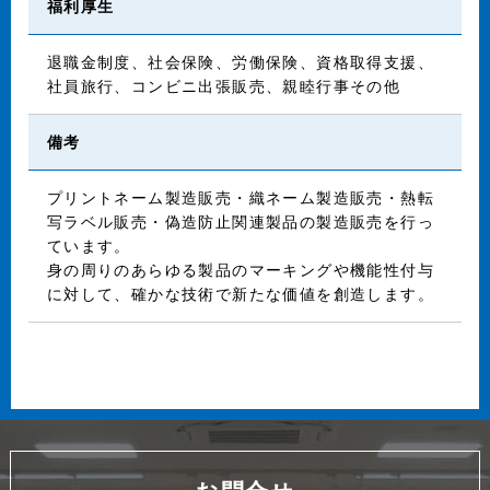
福利厚生
退職金制度、社会保険、労働保険、資格取得支援、
社員旅行、コンビニ出張販売、親睦行事その他
備考
プリントネーム製造販売・織ネーム製造販売・熱転
写ラベル販売・偽造防止関連製品の製造販売を行っ
ています。
身の周りのあらゆる製品のマーキングや機能性付与
に対して、確かな技術で新たな価値を創造します。