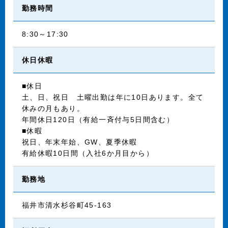
勤務時間
8:30～17:30
休日休暇
■休日
土、日、祝日 土曜出勤は年に10日あります。全て
休みの月もあり。
年間休日120日（有給一斉付与5日間含む）
■休暇
祝日、年末年始、GW、夏季休暇
有給休暇10日間（入社6か月目から）
勤務地
福井市清水杉谷町45-163