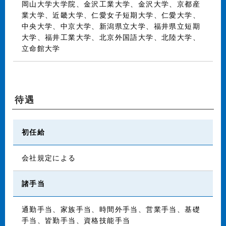
岡山大学大学院、金沢工業大学、金沢大学、京都産
業大学、近畿大学、仁愛女子短期大学、仁愛大学、
中央大学、中京大学、新潟県立大学、福井県立短期
大学、福井工業大学、北京外国語大学、北陸大学、
立命館大学
待遇
初任給
会社規定による
諸手当
通勤手当、家族手当、時間外手当、営業手当、基礎
手当、皆勤手当、資格技能手当