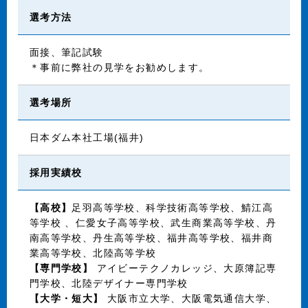
選考方法
面接、筆記試験
＊事前に弊社の見学をお勧めします。
選考場所
日本ダム本社工場(福井)
採用実績校
【高校】
足羽高等学校、科学技術高等学校、鯖江高
等学校 、仁愛女子高等学校、武生商業高等学校、丹
南高等学校、丹生高等学校、福井高等学校、福井商
業高等学校、北陸高等学校
【専門学校】
アイビーテクノカレッジ、大原簿記専
門学校、北陸デザイナー専門学校
【大学・短大】
大阪市立大学、大阪電気通信大学、