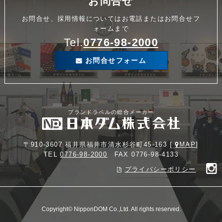
お問合せ
お問合せ、採用情報についてはお電話またはお問合せフ
ォームまで
Tel.
0776-98-2000
お問合せフォーム
ブランドラベルの総合メーカー
〒910-3607 福井県福井市清水杉谷町45-163 [
MAP
]
TEL
0776-98-2000
FAX 0776-98-4133
プライバシーポリシー
Copyright© NipponDOM Co.,Ltd. All rights reserved.