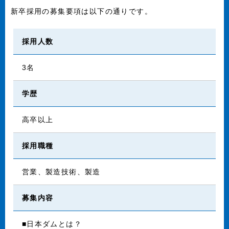
新卒採用の募集要項は以下の通りです。
採用人数
3名
学歴
高卒以上
採用職種
営業、製造技術、製造
募集内容
■日本ダムとは？