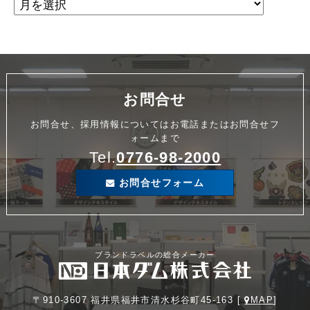
お問合せ
お問合せ、採用情報についてはお電話またはお問合せフ
ォームまで
Tel.
0776-98-2000
お問合せフォーム
ブランドラベルの総合メーカー
〒910-3607 福井県福井市清水杉谷町45-163 [
MAP
]