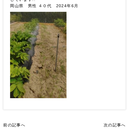
岡山県 男性 ４０代 2024年6月
前の記事へ
次の記事へ