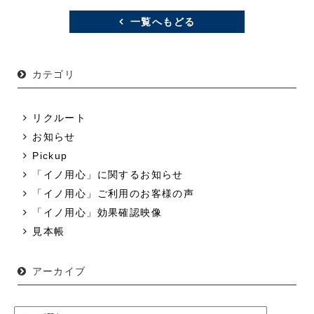
一覧へもどる
カテゴリ
リクルート
お知らせ
Pickup
「イノ用心」に関するお知らせ
「イノ用心」ご利用のお客様の声
「イノ用心」効果確認映像
見本帳
アーカイブ