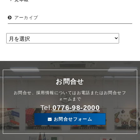
アーカイブ
お問合せ
お問合せ、採用情報についてはお電話またはお問合せフ
ォームまで
Tel.
0776-98-2000
お問合せフォーム