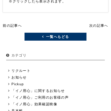
※クリックしたら表示されます。
前の記事へ
次の記事へ
一覧へもどる
カテゴリ
リクルート
お知らせ
Pickup
「イノ用心」に関するお知らせ
「イノ用心」ご利用のお客様の声
「イノ用心」効果確認映像
見本帳