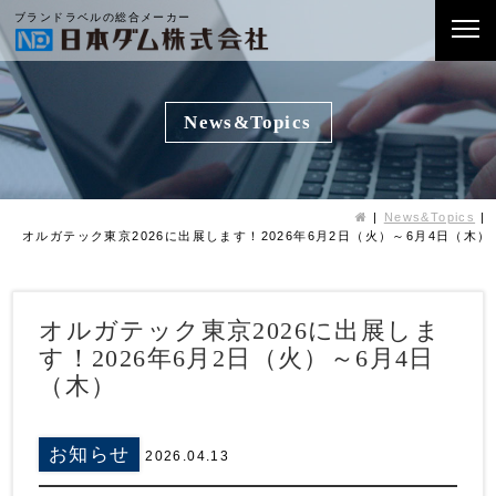
ブランドラベルの総合メーカー
News&Topics
News&Topics
オルガテック東京2026に出展します！2026年6月2日（火）～6月4日（木）
オルガテック東京2026に出展しま
す！2026年6月2日（火）～6月4日
（木）
お知らせ
2026.04.13