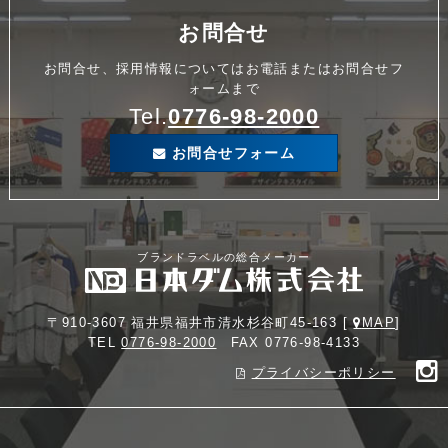
お問合せ
お問合せ、採用情報についてはお電話またはお問合せフ
ォームまで
Tel.
0776-98-2000
お問合せフォーム
ブランドラベルの総合メーカー
〒910-3607 福井県福井市清水杉谷町45-163 [
MAP
]
TEL
0776-98-2000
FAX 0776-98-4133
プライバシーポリシー