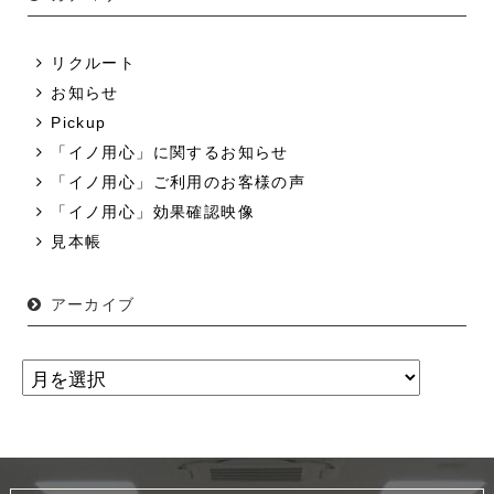
リクルート
お知らせ
Pickup
「イノ用心」に関するお知らせ
「イノ用心」ご利用のお客様の声
「イノ用心」効果確認映像
見本帳
アーカイブ