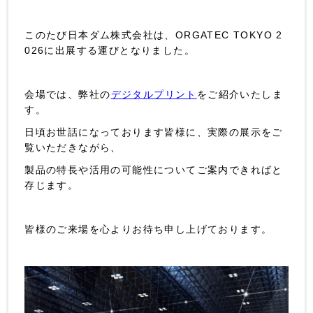
このたび日本ダム株式会社は、ORGATEC TOKYO 2
026に出展する運びとなりました。
会場では、弊社の
デジタルプリント
をご紹介いたしま
す。
日頃お世話になっております皆様に、実際の展示をご
覧いただきながら、
製品の特長や活用の可能性についてご案内できればと
存じます。
皆様のご来場を心よりお待ち申し上げております。