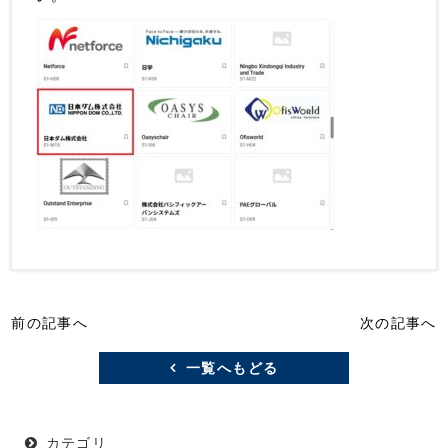
前の記事へ
次の記事へ
一覧へもどる
カテゴリ