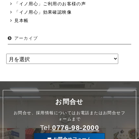
「イノ用心」ご利用のお客様の声
「イノ用心」効果確認映像
見本帳
アーカイブ
お問合せ
お問合せ、採用情報についてはお電話またはお問合せフ
ォームまで
Tel.
0776-98-2000
お問合せフォーム