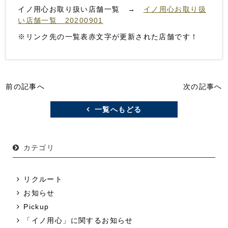
イノ用心お取り扱い店舗一覧 →
イノ用心お取り扱
い店舗一覧 20200901
※リンク先の一覧表赤文字が更新された店舗です！
前の記事へ
次の記事へ
一覧へもどる
カテゴリ
リクルート
お知らせ
Pickup
「イノ用心」に関するお知らせ