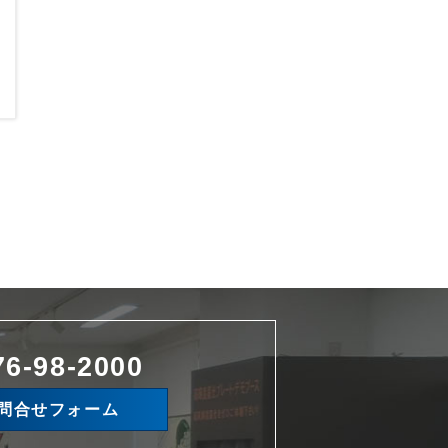
76-98-2000
問合せフォーム