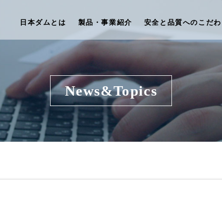
日本ダムとは
製品・事業紹介
安全と品質へのこだわ
News&Topics