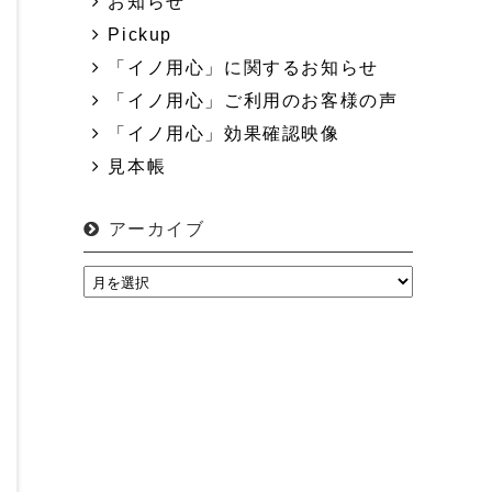
お知らせ
Pickup
「イノ用心」に関するお知らせ
「イノ用心」ご利用のお客様の声
「イノ用心」効果確認映像
見本帳
アーカイブ