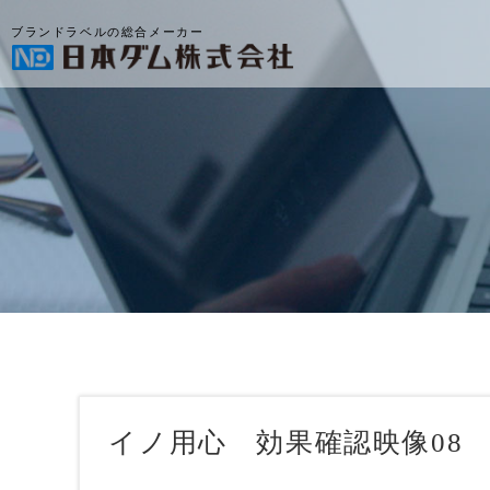
ブランドラベルの総合メーカー
イノ用心 効果確認映像08