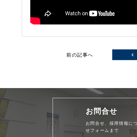
前の記事へ
お問合せ
お問合せ、採用情報に
せフォームまで