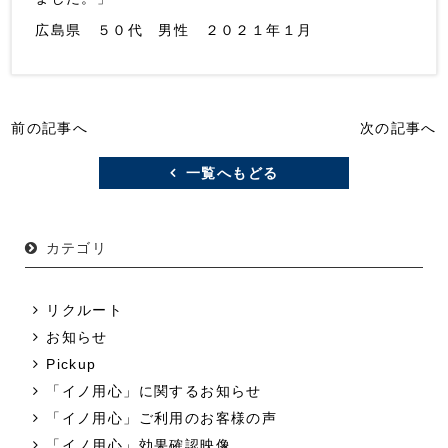
広島県 ５０代 男性 ２０２１年１月
前の記事へ
次の記事へ
一覧へもどる
カテゴリ
リクルート
お知らせ
Pickup
「イノ用心」に関するお知らせ
「イノ用心」ご利用のお客様の声
「イノ用心」効果確認映像