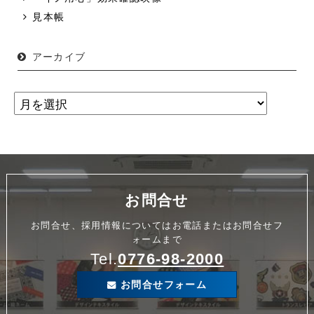
見本帳
アーカイブ
お問合せ
お問合せ、採用情報についてはお電話またはお問合せフ
ォームまで
Tel.
0776-98-2000
お問合せフォーム