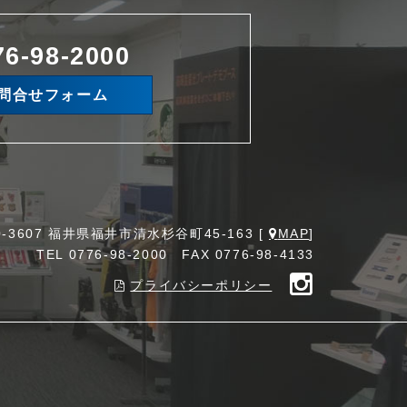
76-98-2000
問合せフォーム
0-3607 福井県福井市清水杉谷町45-163 [
MAP
]
TEL
0776-98-2000
FAX 0776-98-4133
プライバシーポリシー