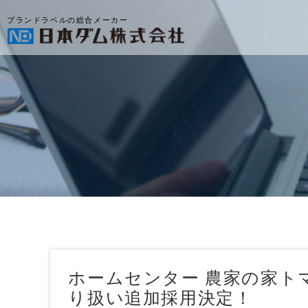
ブランドラベルの総合メーカー
ホームセンター 農家の家ト
り扱い追加採用決定！