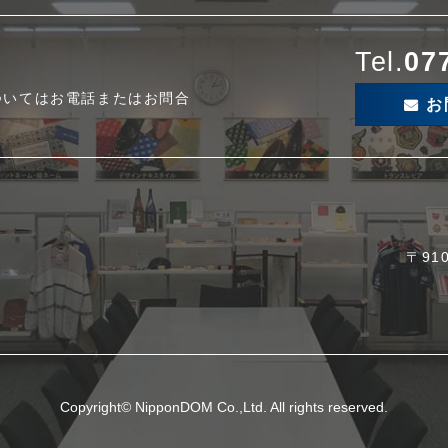
Tel.
07
ついてはお電話またはお問合
お
〒91
Copyright© NipponDOM Co.,Ltd. All rights reserved.