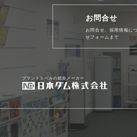
お問合せ
お問合せ、採用情報に
せフォームまで
ブランドラベルの総合メーカー