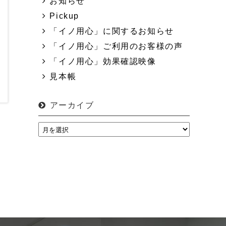
お知らせ
Pickup
「イノ用心」に関するお知らせ
「イノ用心」ご利用のお客様の声
「イノ用心」効果確認映像
見本帳
アーカイブ