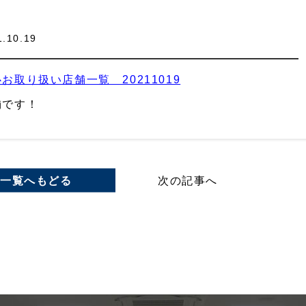
1.10.19
お取り扱い店舗一覧 20211019
舗です！
一覧へもどる
次の記事へ