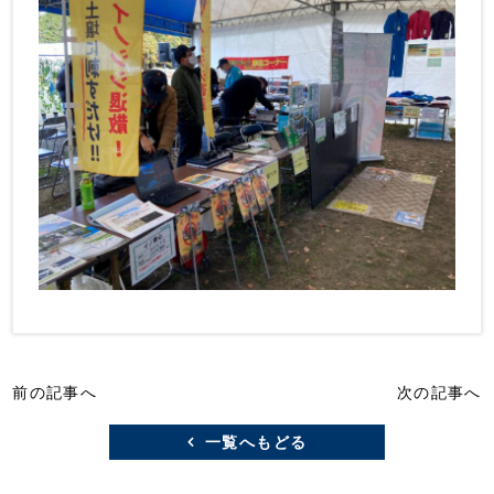
前の記事へ
次の記事へ
一覧へもどる