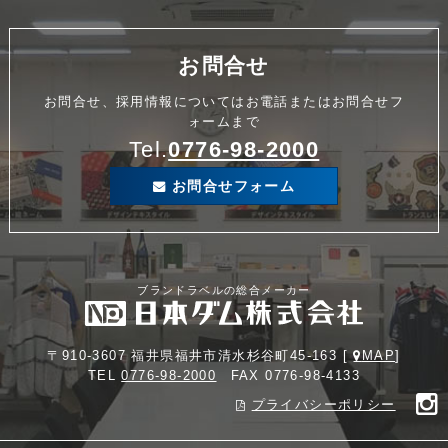
お問合せ
お問合せ、採用情報についてはお電話またはお問合せフ
ォームまで
Tel.
0776-98-2000
お問合せフォーム
ブランドラベルの総合メーカー
〒910-3607 福井県福井市清水杉谷町45-163 [
MAP
]
TEL
0776-98-2000
FAX 0776-98-4133
プライバシーポリシー