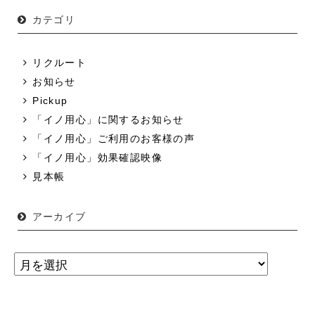
カテゴリ
リクルート
お知らせ
Pickup
「イノ用心」に関するお知らせ
「イノ用心」ご利用のお客様の声
「イノ用心」効果確認映像
見本帳
アーカイブ