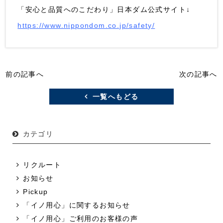
「安心と品質へのこだわり」日本ダム公式サイト↓
https://www.nippondom.co.jp/safety/
前の記事へ
次の記事へ
一覧へもどる
カテゴリ
リクルート
お知らせ
Pickup
「イノ用心」に関するお知らせ
「イノ用心」ご利用のお客様の声