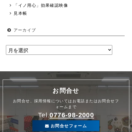
「イノ用心」効果確認映像
見本帳
アーカイブ
お問合せ
お問合せ、採用情報についてはお電話またはお問合せフ
ォームまで
Tel.
0776-98-2000
お問合せフォーム