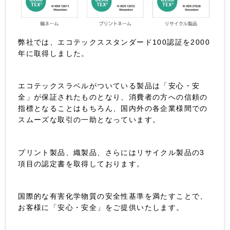
弊社では、エコテックススタンダード100認証を2000
年に取得しました。
エコテックスラベルがついている製品は「安心・安
全」が保証されたものとなり、消費者の方への信頼の
指標となることはもちろん、国内外の各企業様間での
スムーズな取引の一助となっています。
プリント製品、織製品、さらにはリサイクル製品の3
項目の認定書を取得しております。
国際的な有害化学物質の安全性基準を満たすことで、
お客様に「安心・安全」をご提供いたします。