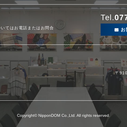
Tel.
07
ついてはお電話またはお問合
お
〒91
Copyright© NipponDOM Co.,Ltd. All rights reserved.