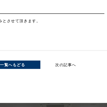
お休みとさせて頂きます。
一覧へもどる
次の記事へ