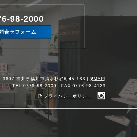
76-98-2000
問合せフォーム
0-3607 福井県福井市清水杉谷町45-163 [
MAP
]
TEL
0776-98-2000
FAX 0776-98-4133
プライバシーポリシー