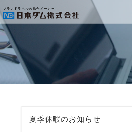
ブランドラベルの総合メーカー
夏季休暇のお知らせ