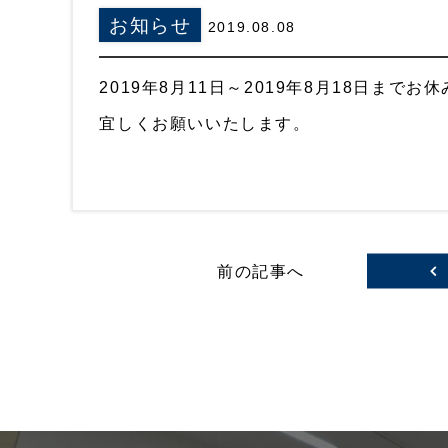
お知らせ
2019.08.08
2019年8月11日～2019年8月18日まで
宜しくお願いいたします
。
前の記事へ