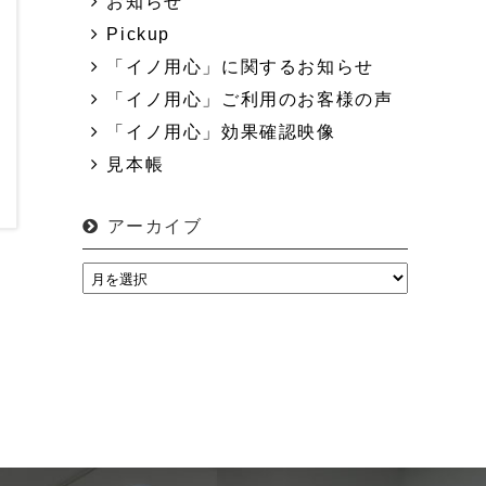
お知らせ
Pickup
「イノ用心」に関するお知らせ
「イノ用心」ご利用のお客様の声
「イノ用心」効果確認映像
見本帳
アーカイブ