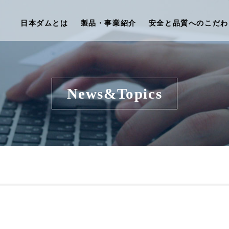
日本ダムとは
製品・事業紹介
安全と品質へのこだわ
News&Topics