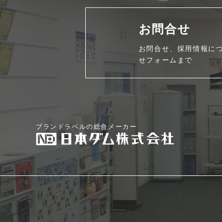
お問合せ
お問合せ、採用情報に
せフォームまで
ブランドラベルの総合メーカー