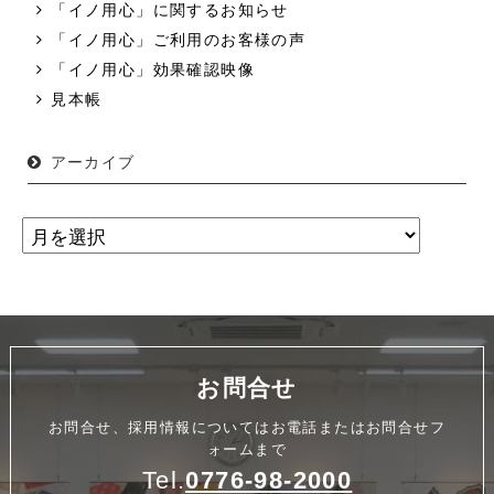
「イノ用心」に関するお知らせ
「イノ用心」ご利用のお客様の声
「イノ用心」効果確認映像
見本帳
アーカイブ
お問合せ
お問合せ、採用情報についてはお電話またはお問合せフ
ォームまで
Tel.
0776-98-2000