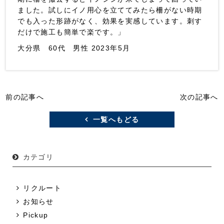
ました。試しにイノ用心を立ててみたら柵がない時期
でも入った形跡がなく、効果を実感しています。刺す
だけで施工も簡単で楽です。」
大分県 60代 男性 2023年5月
前の記事へ
次の記事へ
一覧へもどる
カテゴリ
リクルート
お知らせ
Pickup