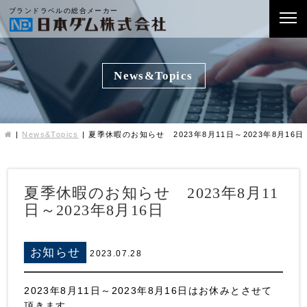
ブランドラベルの総合メーカー
News&Topics
News&Topics
夏季休暇のお知らせ 2023年8月11日～2023年8月16日
夏季休暇のお知らせ 2023年8月11
日～2023年8月16日
お知らせ
2023.07.28
2023年8月11日～2023年8月16日はお休みとさせて
頂きます。