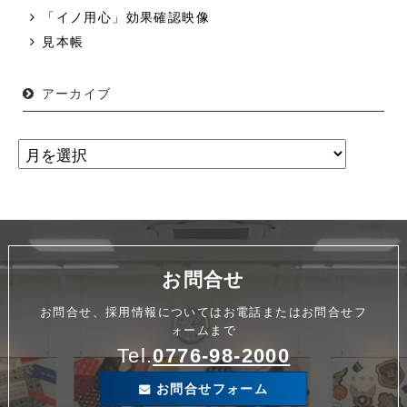
「イノ用心」効果確認映像
見本帳
アーカイブ
お問合せ
お問合せ、採用情報についてはお電話またはお問合せフ
ォームまで
Tel.
0776-98-2000
お問合せフォーム