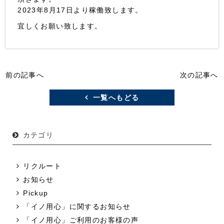
2023年8月17日より稼働致します。
宜しくお願い致します。
前の記事へ
次の記事へ
一覧へもどる
カテゴリ
リクルート
お知らせ
Pickup
「イノ用心」に関するお知らせ
「イノ用心」ご利用のお客様の声