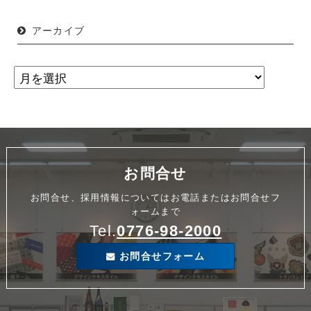
アーカイブ
お問合せ
お問合せ、採用情報についてはお電話またはお問合せフ
ォームまで
Tel.
0776-98-2000
お問合せフォーム