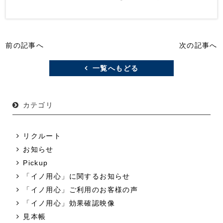
前の記事へ
次の記事へ
一覧へもどる
カテゴリ
リクルート
お知らせ
Pickup
「イノ用心」に関するお知らせ
「イノ用心」ご利用のお客様の声
「イノ用心」効果確認映像
見本帳