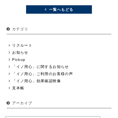
一覧へもどる
カテゴリ
リクルート
お知らせ
Pickup
「イノ用心」に関するお知らせ
「イノ用心」ご利用のお客様の声
「イノ用心」効果確認映像
見本帳
アーカイブ