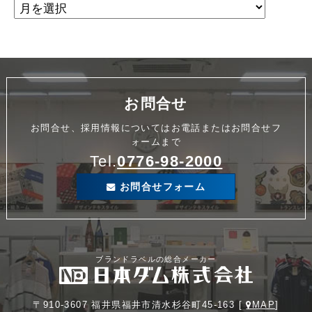
お問合せ
お問合せ、採用情報についてはお電話またはお問合せフ
ォームまで
Tel.
0776-98-2000
お問合せフォーム
ブランドラベルの総合メーカー
〒910-3607 福井県福井市清水杉谷町45-163 [
MAP
]