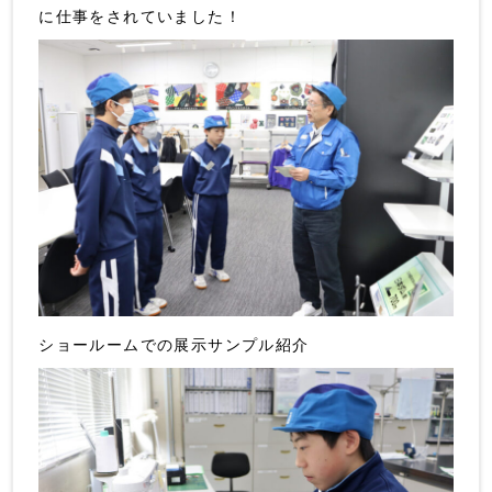
に仕事をされていました！
ショールームでの展示サンプル紹介