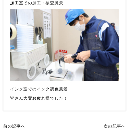
加工室での加工・検査風景
インク室でのインク調色風景
皆さん大変お疲れ様でした！
前の記事へ
次の記事へ