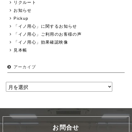
リクルート
お知らせ
Pickup
「イノ用心」に関するお知らせ
「イノ用心」ご利用のお客様の声
「イノ用心」効果確認映像
見本帳
アーカイブ
お問合せ