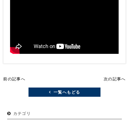
前の記事へ
次の記事へ
一覧へもどる
カテゴリ