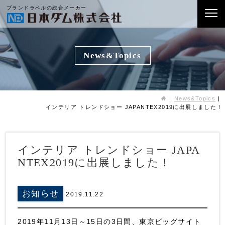
ブランドラベルの総合メーカー
News&Topics
News&Topics
インテリア トレンドショー JAPANTEX2019に出展しました！
インテリア トレンドショー JAPA
NTEX2019に出展しました！
お知らせ
2019.11.22
2019年11月13日～15日の3日間、東京ビッグサイト