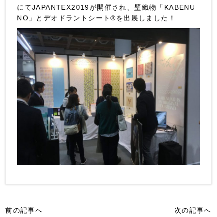
にてJAPANTEX2019が開催され、壁織物「KABENU
NO」とデオドラントシート®を出展しました！
前の記事へ
次の記事へ