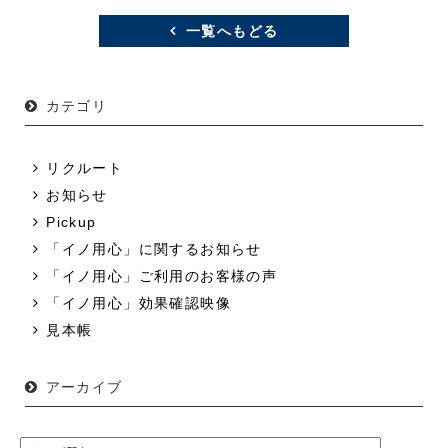
一覧へもどる
カテゴリ
リクルート
お知らせ
Pickup
「イノ用心」に関するお知らせ
「イノ用心」ご利用のお客様の声
「イノ用心」効果確認映像
見本帳
アーカイブ