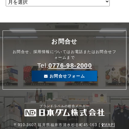
お問合せ
お問合せ、採用情報についてはお電話またはお問合せフ
ォームまで
Tel.
0776-98-2000
お問合せフォーム
ブランドラベルの総合メーカー
〒910-3607 福井県福井市清水杉谷町45-163 [
MAP
]