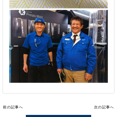
前の記事へ
次の記事へ