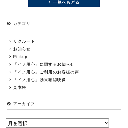
一覧へもどる
カテゴリ
リクルート
お知らせ
Pickup
「イノ用心」に関するお知らせ
「イノ用心」ご利用のお客様の声
「イノ用心」効果確認映像
見本帳
アーカイブ