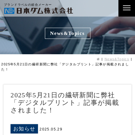
ブランドラベルの総合メーカー
News&Topics
News&Topics
2025年5月21日の繊研新聞に弊社「デジタルプリント」記事が掲載されまし
た！
2025年5月21日の繊研新聞に弊社
「デジタルプリント」記事が掲載
されました！
お知らせ
2025.05.29