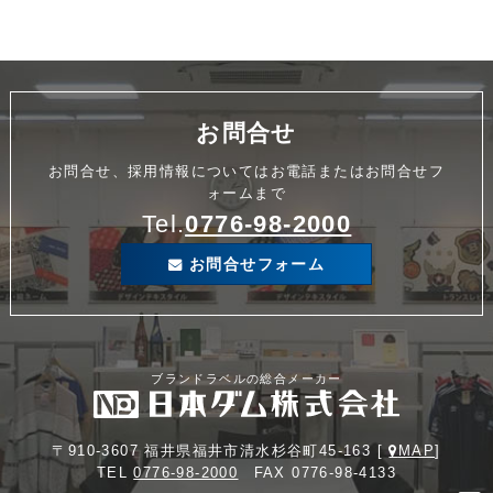
お問合せ
お問合せ、採用情報についてはお電話またはお問合せフ
ォームまで
Tel.
0776-98-2000
お問合せフォーム
ブランドラベルの総合メーカー
〒910-3607 福井県福井市清水杉谷町45-163 [
MAP
]
TEL
0776-98-2000
FAX 0776-98-4133