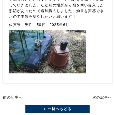
していきました。ただ別の場所から畑を伺い侵入した
形跡があったので追加購入しました。効果を実感でき
たので本数を増やしたいと思います！
佐賀県 男性 50代 2025年6月
前の記事へ
次の記事へ
一覧へもどる