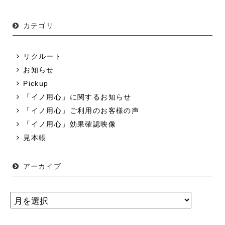
カテゴリ
リクルート
お知らせ
Pickup
「イノ用心」に関するお知らせ
「イノ用心」ご利用のお客様の声
「イノ用心」効果確認映像
見本帳
アーカイブ