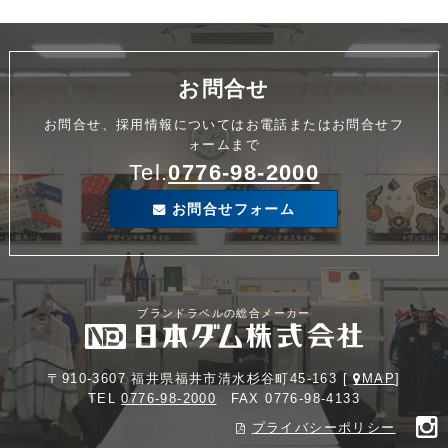
お問合せ
お問合せ、採用情報についてはお電話またはお問合せフ
ォームまで
Tel.
0776-98-2000
お問合せフォーム
ブランドラベルの総合メーカー
〒910-3607 福井県福井市清水杉谷町45-163 [
MAP
]
TEL
0776-98-2000
FAX 0776-98-4133
プライバシーポリシー